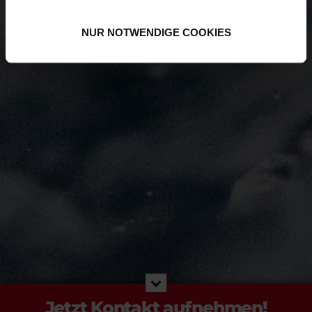
NUR NOTWENDIGE COOKIES
Jetzt Kontakt aufnehmen!