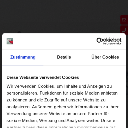
Zustimmung
Details
Über Cookies
Diese Webseite verwendet Cookies
Wir verwenden Cookies, um Inhalte und Anzeigen zu
personalisieren, Funktionen für soziale Medien anbieten
zu können und die Zugriffe auf unsere Website zu
analysieren. Außerdem geben wir Informationen zu Ihrer
April
Verwendung unserer Website an unsere Partner für
soziale Medien, Werbung und Analysen weiter. Unsere
Partner führen diese Informationen möglicherweise mit