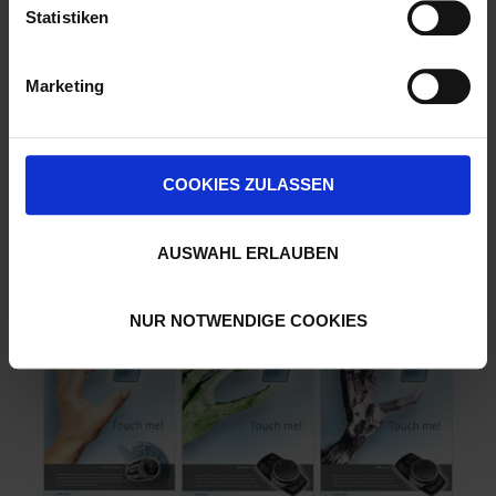
Statistiken
Marketing
COOKIES ZULASSEN
AUSWAHL ERLAUBEN
NUR NOTWENDIGE COOKIES