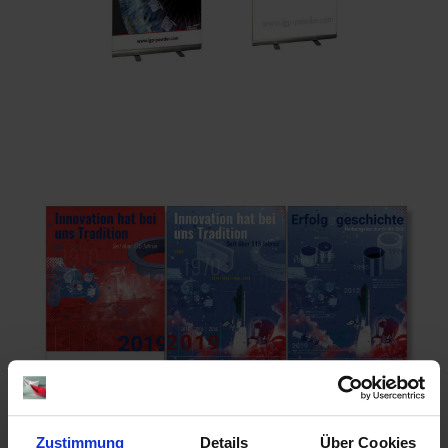
Zustimmung
Details
Über Cookies