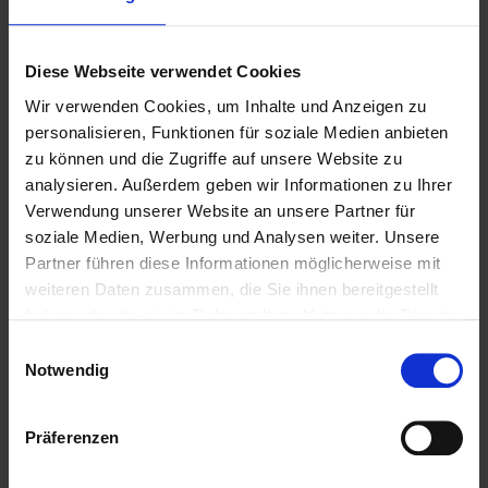
Diese Webseite verwendet Cookies
Wir verwenden Cookies, um Inhalte und Anzeigen zu
personalisieren, Funktionen für soziale Medien anbieten
zu können und die Zugriffe auf unsere Website zu
analysieren. Außerdem geben wir Informationen zu Ihrer
Verwendung unserer Website an unsere Partner für
soziale Medien, Werbung und Analysen weiter. Unsere
Partner führen diese Informationen möglicherweise mit
weiteren Daten zusammen, die Sie ihnen bereitgestellt
haben oder die sie im Rahmen Ihrer Nutzung der Dienste
gesammelt haben.
Einwilligungsauswahl
Notwendig
Präferenzen