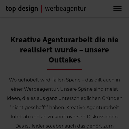
Kreative Agenturarbeit die nie
realisiert wurde – unsere
Outtakes
Wo gehobelt wird, fallen Späne – das gilt auch in
einer Werbeagentur. Unsere Späne sind meist
Ideen, die es aus ganz unterschiedlichen Gründen
“nicht geschafft” haben. Kreative Agenturarbeit
führt ab und an zu kontroversen Diskussionen.
Das ist leider so, aber auch das gehört zum