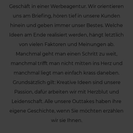
Geschäft in einer Werbeagentur. Wir orientieren
uns am Briefing, hören tief in unsere Kunden
hinein und geben immer unser Bestes. Welche
Ideen am Ende realisiert werden, hängt letztlich
von vielen Faktoren und Meinungen ab.
Manchmal geht man einen Schritt zu weit,
manchmal trifft man nicht mitten ins Herz und
manchmal liegt man einfach krass daneben.
Grundsätzlich gilt: Kreative Ideen sind unsere
Passion, dafür arbeiten wir mit Herzblut und
Leidenschaft. Alle unsere Outtakes haben ihre
eigene Geschichte, wenn Sie möchten erzählen
wir sie Ihnen.