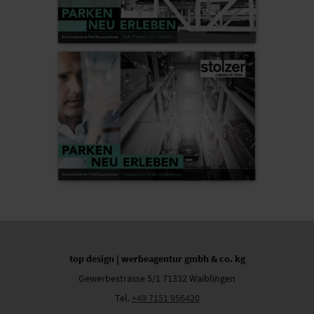
top design | werbeagentur gmbh & co. kg
Gewerbestrasse 5/1 71332 Waiblingen
Tel.
+49 7151 956420