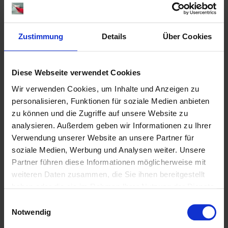
Zustimmung
Details
Über Cookies
Diese Webseite verwendet Cookies
Wir verwenden Cookies, um Inhalte und Anzeigen zu
personalisieren, Funktionen für soziale Medien anbieten
zu können und die Zugriffe auf unsere Website zu
analysieren. Außerdem geben wir Informationen zu Ihrer
Verwendung unserer Website an unsere Partner für
soziale Medien, Werbung und Analysen weiter. Unsere
Partner führen diese Informationen möglicherweise mit
weiteren Daten zusammen, die Sie ihnen bereitgestellt
haben oder die sie im Rahmen Ihrer Nutzung der Dienste
gesammelt haben.
Einwilligungsauswahl
Notwendig