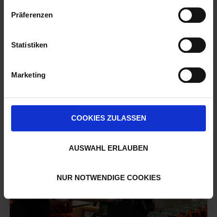
Präferenzen
Statistiken
Marketing
COOKIES ZULASSEN
AUSWAHL ERLAUBEN
NUR NOTWENDIGE COOKIES