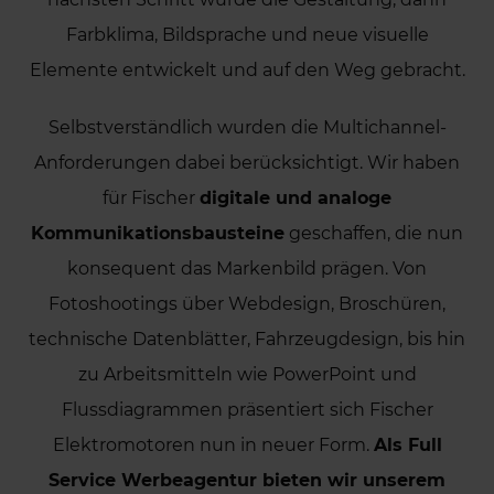
Farbklima, Bildsprache und neue visuelle
Elemente entwickelt und auf den Weg gebracht.
Selbstverständlich wurden die Multichannel-
Anforderungen dabei berücksichtigt. Wir haben
für Fischer
digitale und analoge
Kommunikationsbausteine
geschaffen, die nun
konsequent das Markenbild prägen. Von
Fotoshootings über Webdesign, Broschüren,
technische Datenblätter, Fahrzeugdesign, bis hin
zu Arbeitsmitteln wie PowerPoint und
Flussdiagrammen präsentiert sich Fischer
Elektromotoren nun in neuer Form.
Als Full
Service Werbeagentur bieten wir unserem