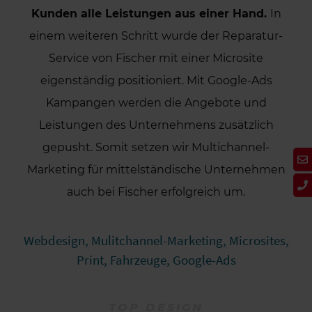
Kunden alle Leistungen aus einer Hand.
In
einem weiteren Schritt wurde der Reparatur-
Service von Fischer mit einer Microsite
eigenständig positioniert.
Mit Google-Ads
Kampangen werden die Angebote und
Leistungen des Unternehmens zusätzlich
gepusht. Somit setzen wir Multichannel-
Marketing für mittelständische Unternehmen
auch bei Fischer erfolgreich um.
Webdesign, Mulitchannel-Marketing, Microsites,
Print, Fahrzeuge, Google-Ads
TOP DESIGN