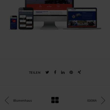
TEILEN
Blumenhaus
IDEWA