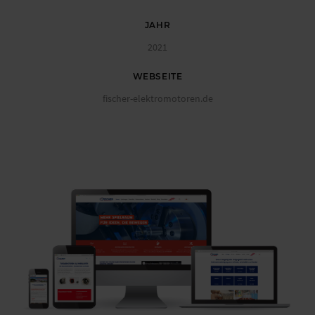
JAHR
2021
WEBSEITE
fischer-elektromotoren.de