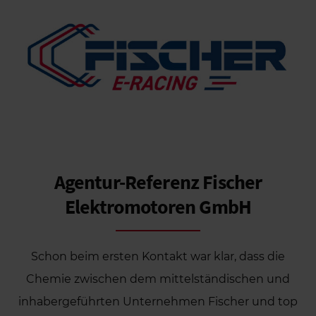
Agentur-Referenz
Fischer
Elektromotoren GmbH
Schon beim ersten Kontakt war klar, dass die
Chemie zwischen dem mittelständischen und
inhabergeführten Unternehmen Fischer und top