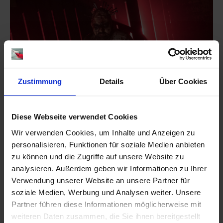
Zustimmung
Details
Über Cookies
Diese Webseite verwendet Cookies
Wir verwenden Cookies, um Inhalte und Anzeigen zu
personalisieren, Funktionen für soziale Medien anbieten
zu können und die Zugriffe auf unsere Website zu
analysieren. Außerdem geben wir Informationen zu Ihrer
Verwendung unserer Website an unsere Partner für
soziale Medien, Werbung und Analysen weiter. Unsere
Partner führen diese Informationen möglicherweise mit
weiteren Daten zusammen, die Sie ihnen bereitgestellt