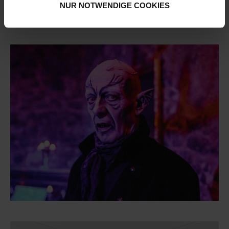
NUR NOTWENDIGE COOKIES