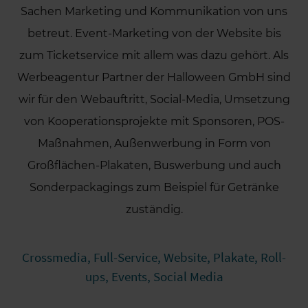
Sachen Marketing und Kommunikation von uns
betreut. Event-Marketing von der Website bis
zum Ticketservice mit allem was dazu gehört. Als
Werbeagentur Partner der Halloween GmbH sind
wir für den Webauftritt, Social-Media, Umsetzung
von Kooperationsprojekte mit Sponsoren, POS-
Maßnahmen, Außenwerbung in Form von
Großflächen-Plakaten, Buswerbung und auch
Sonderpackagings zum Beispiel für Getränke
zuständig.
Crossmedia, Full-Service, Website, Plakate, Roll-
ups, Events, Social Media