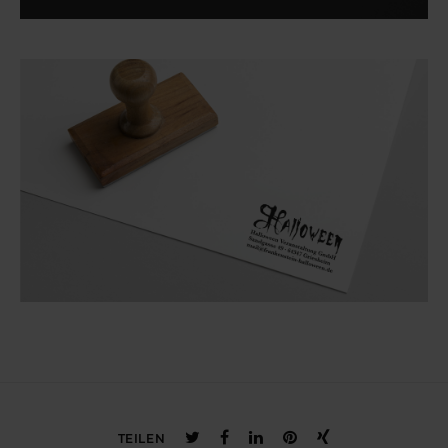
TEILEN