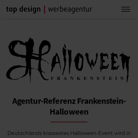
Agentur-Referenz
Frankenstein-
Halloween
Deutschlands krassestes Halloween-Event wird in