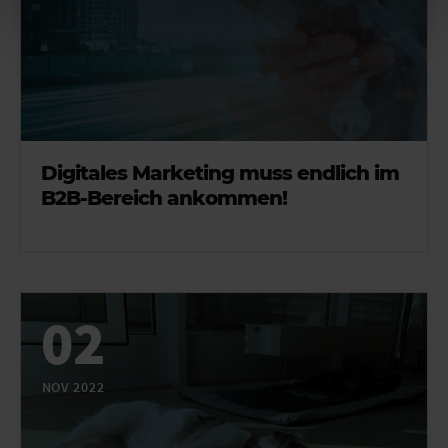
Digitales Marketing muss endlich im
B2B-Bereich ankommen!
02
NOV 2022