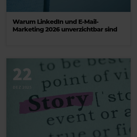
Warum LinkedIn und E-Mail-
Marketing 2026 unverzichtbar sind
22
DEZ 2025