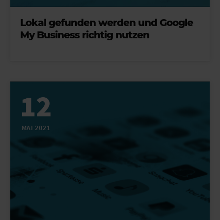
Lokal gefunden werden und Google
My Business richtig nutzen
12
MAI 2021