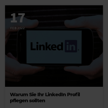
17
FEB 2022
Warum Sie Ihr LinkedIn Profil
pflegen sollten