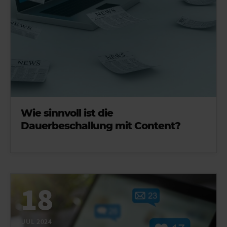
Wie sinnvoll ist die
Dauerbeschallung mit Content?
18
JUL 2024