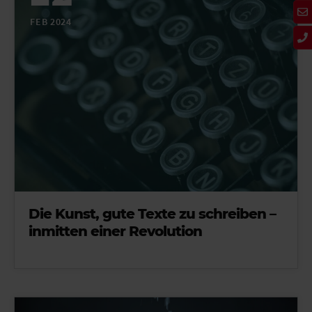
FEB 2024
Die Kunst, gute Texte zu schreiben –
inmitten einer Revolution