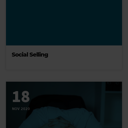
Social Selling
18
NOV 2020