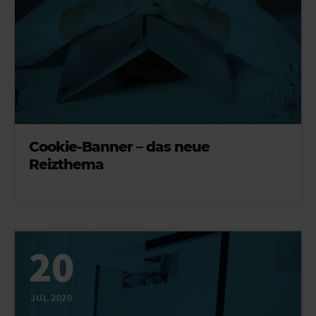
Cookie-Banner – das neue
Reizthema
20
JUL 2020