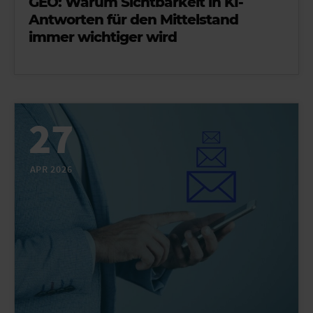
GEO: Warum Sichtbarkeit in KI-
Antworten für den Mittelstand
immer wichtiger wird
27
APR 2026