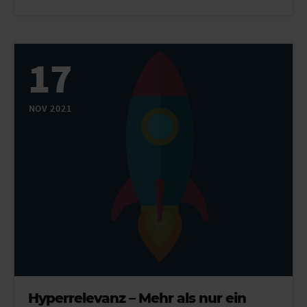
17
NOV 2021
Hyperrelevanz – Mehr als nur ein