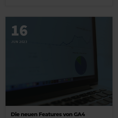
16
JUN 2023
Die neuen Features von GA4