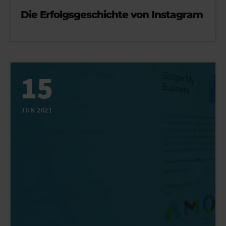
Die Erfolgsgeschichte von Instagram
15
JUN 2021