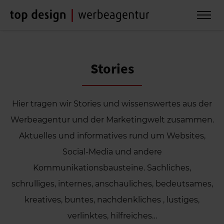
Stories
Hier tragen wir Stories und wissenswertes aus der
Werbeagentur und der Marketingwelt zusammen.
Aktuelles und informatives rund um Websites,
Social-Media und andere
Kommunikationsbausteine. Sachliches,
schrulliges, internes, anschauliches, bedeutsames,
kreatives, buntes, nachdenkliches , lustiges,
verlinktes, hilfreiches…