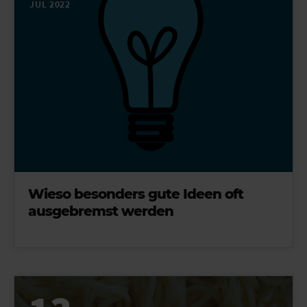
JUL 2022
Wieso besonders gute Ideen oft
ausgebremst werden