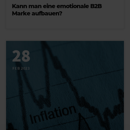
Kann man eine emotionale B2B
Marke aufbauen?
28
FEB 2023