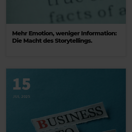
Mehr Emotion, weniger Information:
Die Macht des Storytellings.
15
JUL 2025