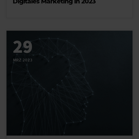
Digitales Marketing in 2023
29
MRZ 2023