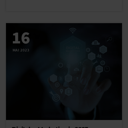
16
MAI 2023