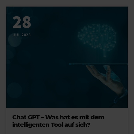
28
JUL 2023
Chat GPT – Was hat es mit dem
intelligenten Tool auf sich?