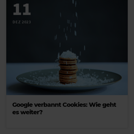
11
DEZ 2023
Google verbannt Cookies: Wie geht
es weiter?