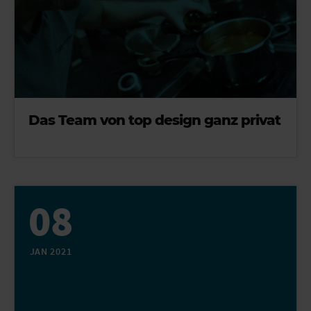
Das Team von top design ganz privat
08
JAN 2021