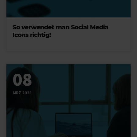
So verwendet man Social Media
Icons richtig!
08
MRZ 2021