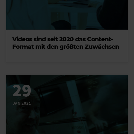
Videos sind seit 2020 das Content-
Format mit den größten Zuwächsen
29
JAN 2021