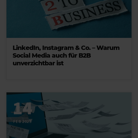
LinkedIn, Instagram & Co. – Warum
Social Media auch für B2B
unverzichtbar ist
14
FEB 2025