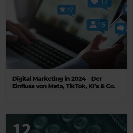
Digital Marketing in 2024 – Der
Einfluss von Meta, TikTok, KI’s & Co.
12