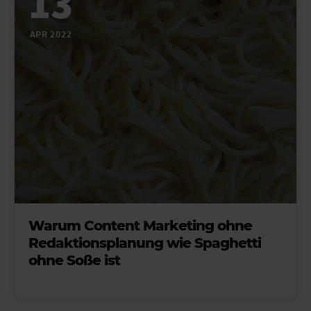
13
APR 2022
Warum Content Marketing ohne
Redaktionsplanung wie Spaghetti
ohne Soße ist